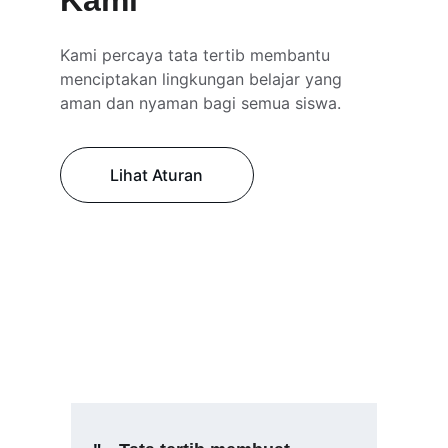
Kami
Kami percaya tata tertib membantu 
menciptakan lingkungan belajar yang 
aman dan nyaman bagi semua siswa.
Lihat Aturan